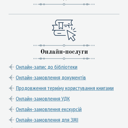
Онлайн-послуги
Онлайн-запис до бібліотеки
Онлайн-замовлення документів
Продовження терміну користування книгами
Онлайн-замовлення УДК
Онлайн-замовлення екскурсій
Онлайн-замовлення для ЗМІ