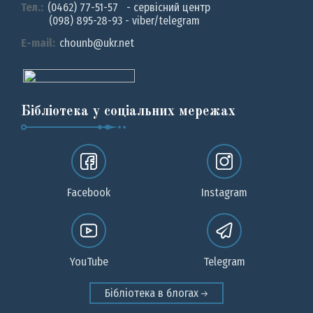
Тел.:
(0462) 77-51-57 - сервісний центр
(098) 895-28-93 - viber/telegram
E-mail:
chounb@ukr.net
Бібліотека у соціальних мережах
Facebook
Instagram
YouTube
Telegram
Бібліотека в блогах