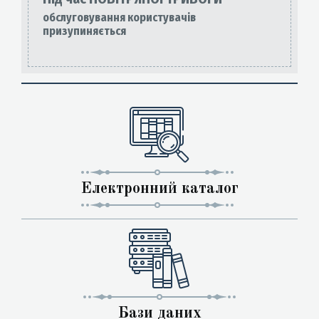
обслуговування користувачів
призупиняється
Електронний каталог
Бази даних