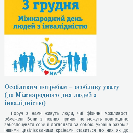
Особливим потребам – особливу увагу
(до Міжнародного дня людей з
інвалідністю)
Поруч з нами живуть люди, чиї фізичні можливості
обмежені. Вони з певних причин не можуть повноцінно
забезпечувати себе й доглядати за собою. Україна разом з
іншими цивілізованими країнами ставиться до них як до