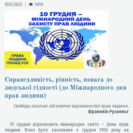
10.12.2022
1010
Справедливість, рівність, повага до
людської гідності (до Міжнародного дня
прав людини)
Свобода означає абсолютне верховенство прав людини.
Франклін Рузвельт
10 грудня відзначають міжнародне свято – День прав
людини. Воно було засноване 4 грудня 1950 року на