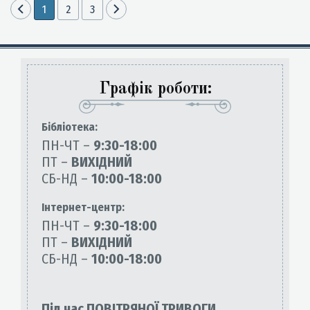
1
2
3
Графік роботи:
Бiблiотека:
ПН-ЧТ –
9:30-18:00
ПТ –
ВИХІДНИЙ
СБ-НД –
10:00-18:00
Інтернет-центр:
ПН-ЧТ –
9:30-18:00
ПТ –
ВИХІДНИЙ
СБ-НД –
10:00-18:00
Під час ПОВІТРЯНОЇ ТРИВОГИ