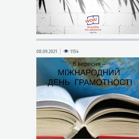
08.09.2021
1154