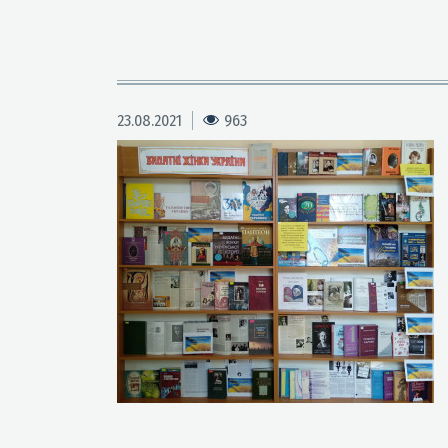
23.08.2021
963