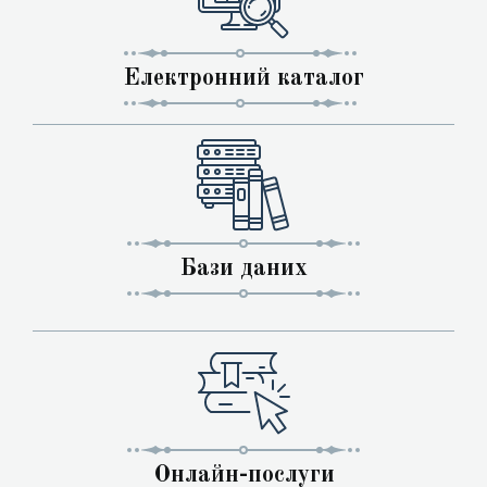
Електронний каталог
Бази даних
Онлайн-послуги