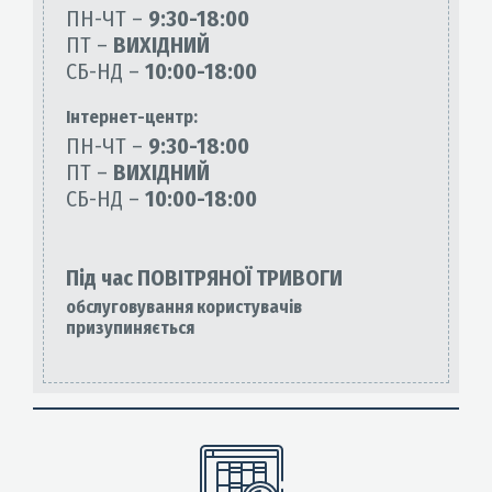
ПН-ЧТ –
9:30-18:00
ПТ –
ВИХІДНИЙ
СБ-НД –
10:00-18:00
Інтернет-центр:
ПН-ЧТ –
9:30-18:00
ПТ –
ВИХІДНИЙ
СБ-НД –
10:00-18:00
Під час ПОВІТРЯНОЇ ТРИВОГИ
обслуговування користувачів
призупиняється