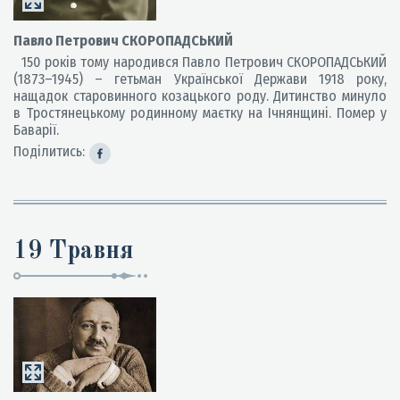
Павло Петрович СКОРОПАДСЬКИЙ
150 років тому народився Павло Петрович СКОРОПАДСЬКИЙ
(1873–1945) – гетьман Української Держави 1918 року,
нащадок старовинного козацького роду. Дитинство минуло
в Тростянецькому родинному маєтку на Ічнянщині. Помер у
Баварії.
Поділитись:
19 Травня