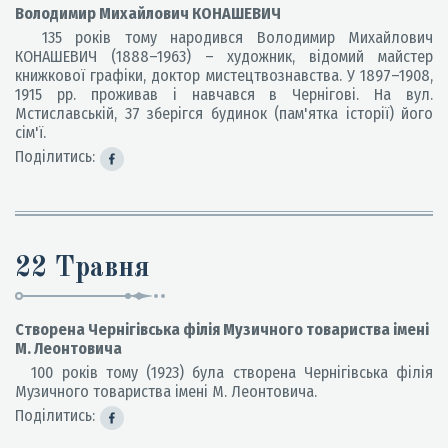
Володимир Михайлович КОНАШЕВИЧ
135 років тому народився Володимир Михайлович
КОНАШЕВИЧ (1888–1963) – художник, відомий майстер
книжкової графіки, доктор мистецтвознавства. У 1897–1908,
1915 рр. проживав і навчався в Чернігові. На вул.
Мстиславській, 37 зберігся будинок (пам'ятка історії) його
сім'ї.
Поділитись:
22 Травня
Cтворена Чернігівська філія Музичного товариства імені
М. Леонтовича
100 років тому (1923) була створена Чернігівська філія
Музичного товариства імені М. Леонтовича.
Поділитись: