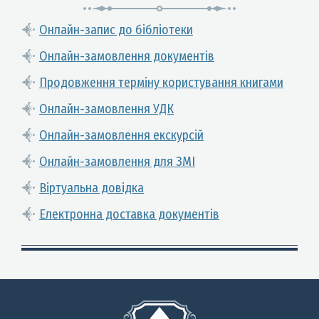
Онлайн-запис до бібліотеки
Онлайн-замовлення документів
Продовження терміну користування книгами
Онлайн-замовлення УДК
Онлайн-замовлення екскурсій
Онлайн-замовлення для ЗМІ
Віртуальна довідка
Електронна доставка документів