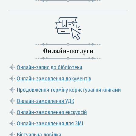
Онлайн-послуги
Онлайн-запис до бібліотеки
Онлайн-замовлення документів
Продовження терміну користування книгами
Онлайн-замовлення УДК
Онлайн-замовлення екскурсій
Онлайн-замовлення для ЗМІ
Віртуальна довідка