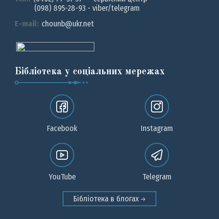
(098) 895-28-93 - viber/telegram
E-mail:
chounb@ukr.net
Бібліотека у соціальних мережах
Facebook
Instagram
YouTube
Telegram
Бібліотека в блогах