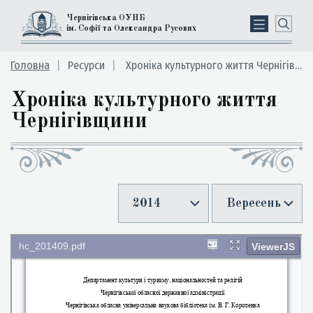
Чернігівська ОУНБ
ім. Софії та Олександра Русових
Головна
Ресурси
Хроніка культурного життя Чернігівщини
Хроніка культурного життя
Чернігівщини
2014
Вересень