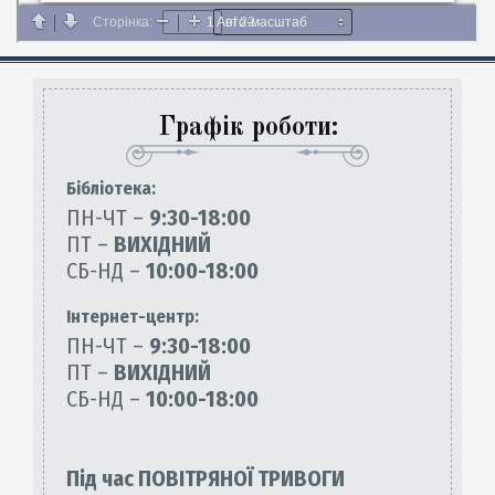
Графік роботи:
Бiблiотека:
ПН-ЧТ –
9:30-18:00
ПТ –
ВИХІДНИЙ
СБ-НД –
10:00-18:00
Інтернет-центр:
ПН-ЧТ –
9:30-18:00
ПТ –
ВИХІДНИЙ
СБ-НД –
10:00-18:00
Під час ПОВІТРЯНОЇ ТРИВОГИ