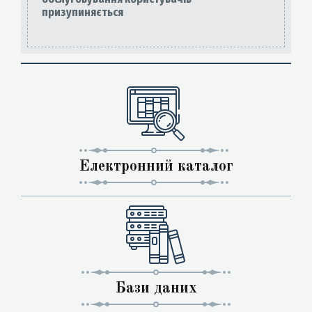
призупиняється
Електронний каталог
Бази даних