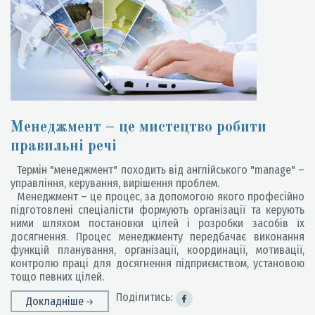
Менеджмент – це мистецтво робити
правильні речі
Термін "менеджмент" походить від англійського "manage" –
управління, керування, вирішення проблем.
Менеджмент – це процес, за допомогою якого професійно
підготовлені спеціалісти формують організації та керують
ними шляхом постановки цілей і розробки засобів їх
досягнення. Процес менеджменту передбачає виконання
функцій планування, організації, координації, мотивації,
контролю праці для досягнення підприємством, установою
тощо певних цілей.
Поділитись:
Докладніше