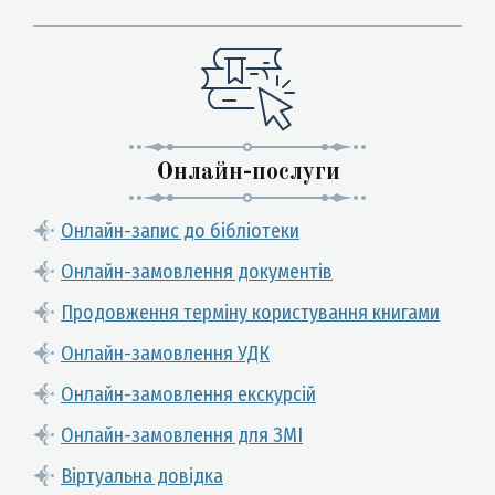
Онлайн-послуги
Онлайн-запис до бібліотеки
Онлайн-замовлення документів
Продовження терміну користування книгами
Онлайн-замовлення УДК
Онлайн-замовлення екскурсій
Онлайн-замовлення для ЗМІ
Віртуальна довідка