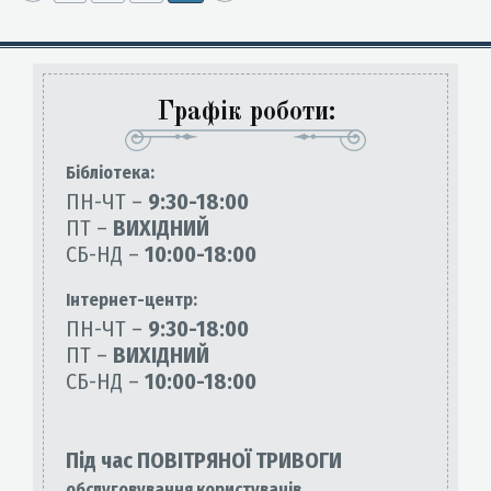
Графік роботи:
Бiблiотека:
ПН-ЧТ –
9:30-18:00
ПТ –
ВИХІДНИЙ
СБ-НД –
10:00-18:00
Інтернет-центр:
ПН-ЧТ –
9:30-18:00
ПТ –
ВИХІДНИЙ
СБ-НД –
10:00-18:00
Під час ПОВІТРЯНОЇ ТРИВОГИ
обслуговування користувачів