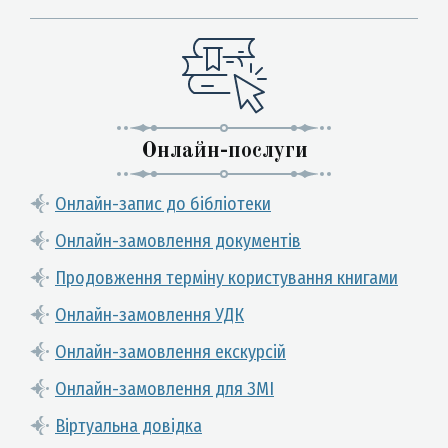
Онлайн-послуги
Онлайн-запис до бібліотеки
Онлайн-замовлення документів
Продовження терміну користування книгами
Онлайн-замовлення УДК
Онлайн-замовлення екскурсій
Онлайн-замовлення для ЗМІ
Віртуальна довідка