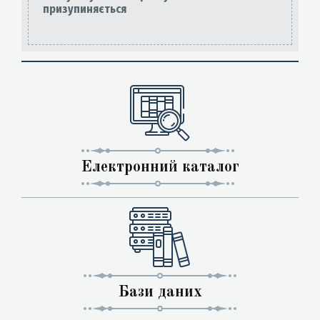
призупиняється
Електронний каталог
Бази даних