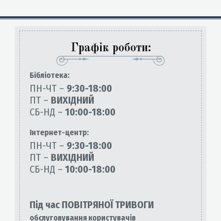
Графік роботи:
Бiблiотека:
ПН-ЧТ –
9:30-18:00
ПТ –
ВИХІДНИЙ
СБ-НД –
10:00-18:00
Інтернет-центр:
ПН-ЧТ –
9:30-18:00
ПТ –
ВИХІДНИЙ
СБ-НД –
10:00-18:00
Під час ПОВІТРЯНОЇ ТРИВОГИ
обслуговування користувачів