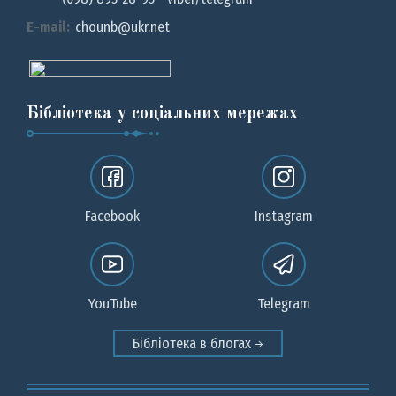
E-mail:
chounb@ukr.net
Бібліотека у соціальних мережах
Facebook
Instagram
YouTube
Telegram
Бібліотека в блогах