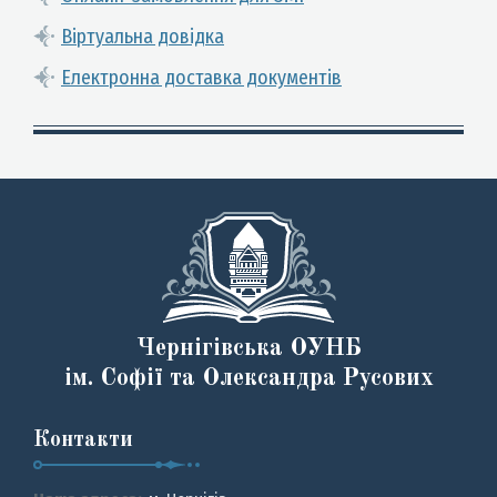
Віртуальна довідка
Електронна доставка документів
Чернігівська ОУНБ
ім. Софії та Олександра Русових
Контакти