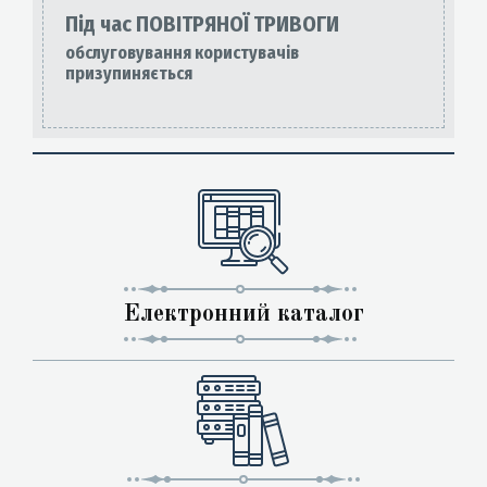
Під час ПОВІТРЯНОЇ ТРИВОГИ
обслуговування користувачів
призупиняється
Електронний каталог