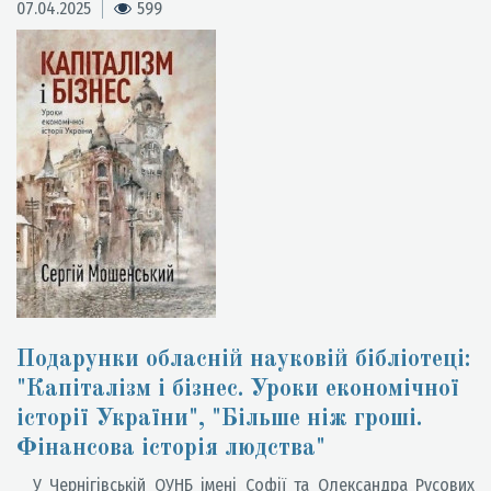
07.04.2025
599
Подарунки обласній науковій бібліотеці:
"Капіталізм і бізнес. Уроки економічної
історії України", "Більше ніж гроші.
Фінансова історія людства"
У Чернігівській ОУНБ імені Софії та Олександра Русових