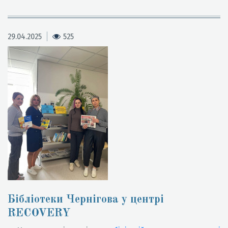
29.04.2025
525
Бібліотеки Чернігова у центрі
RECOVERY