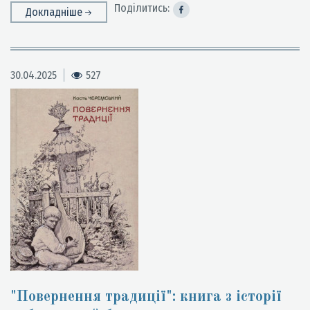
Поділитись:
Докладніше
30.04.2025
527
"Повернення традиції": книга з історії