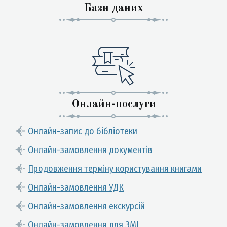
Бази даних
Онлайн-послуги
Онлайн-запис до бібліотеки
Онлайн-замовлення документів
Продовження терміну користування книгами
Онлайн-замовлення УДК
Онлайн-замовлення екскурсій
Онлайн-замовлення для ЗМІ