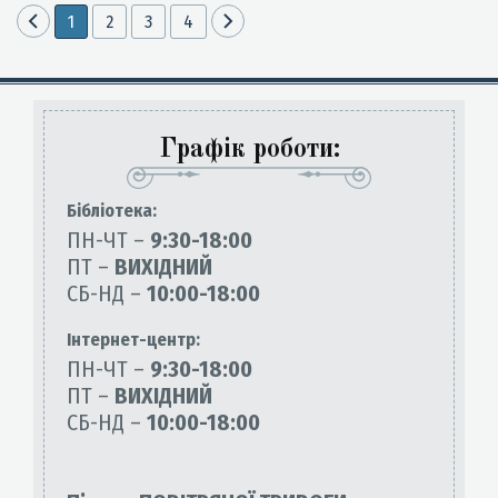
1
2
3
4
Графік роботи:
Бiблiотека:
ПН-ЧТ –
9:30-18:00
ПТ –
ВИХІДНИЙ
СБ-НД –
10:00-18:00
Інтернет-центр:
ПН-ЧТ –
9:30-18:00
ПТ –
ВИХІДНИЙ
СБ-НД –
10:00-18:00