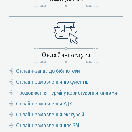
Онлайн-послуги
Онлайн-запис до бібліотеки
Онлайн-замовлення документів
Продовження терміну користування книгами
Онлайн-замовлення УДК
Онлайн-замовлення екскурсій
Онлайн-замовлення для ЗМІ