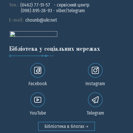
Тел.:
(0462) 77-51-57 - сервісний центр
(098) 895-28-93 - viber/telegram
E-mail:
chounb@ukr.net
Бібліотека у соціальних мережах
Facebook
Instagram
YouTube
Telegram
Бібліотека в блогах