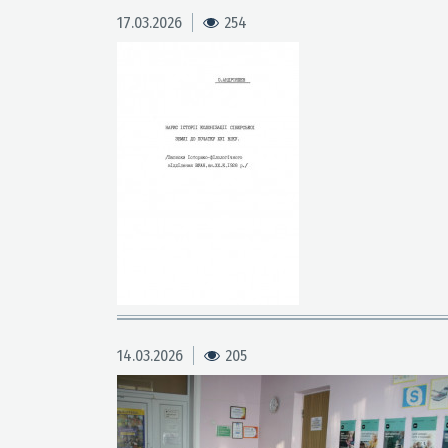
17.03.2026
254
14.03.2026
205