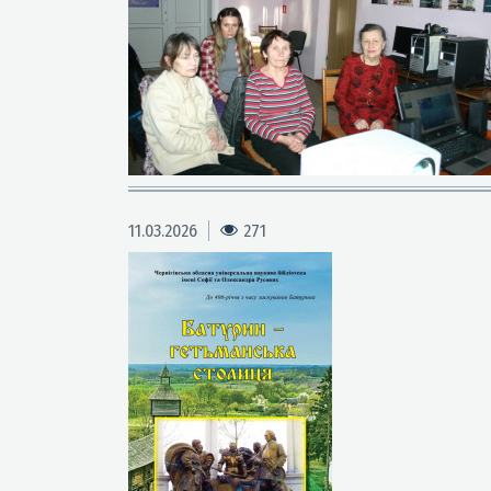
11.03.2026
271