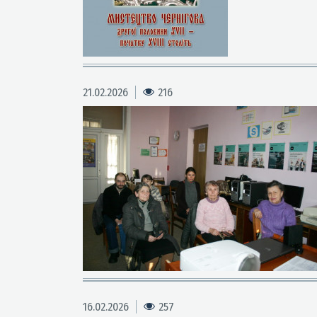
21.02.2026
216
16.02.2026
257