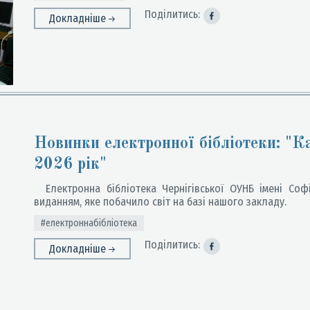
Поділитись:
Докладніше
Новинки електронної бібліотеки: "К
2026 рік"
Електронна бібліотека Чернігівської ОУНБ імені Соф
виданням, яке побачило світ на базі нашого закладу.
#електроннабібліотека
Поділитись:
Докладніше