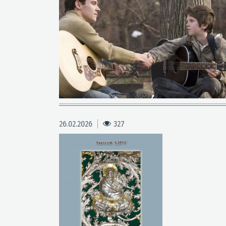
26.02.2026
327