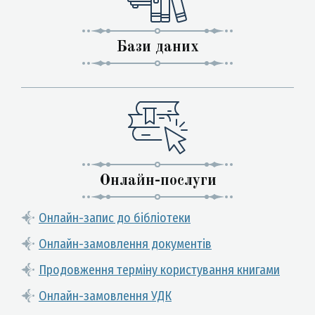
Бази даних
Онлайн-послуги
Онлайн-запис до бібліотеки
Онлайн-замовлення документів
Продовження терміну користування книгами
Онлайн-замовлення УДК