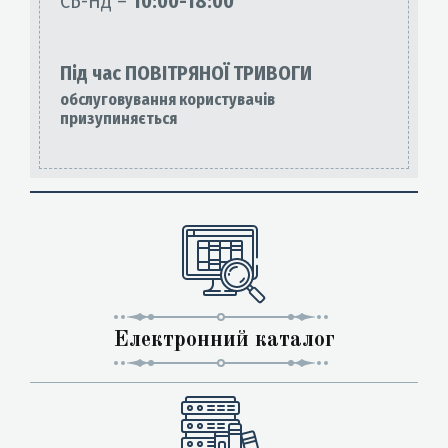
СБ-НД –
10:00-18:00
Під час ПОВІТРЯНОЇ ТРИВОГИ
обслуговування користувачів
призупиняється
Електронний каталог