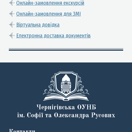
Онлайн-замовлення екскурсій
Онлайн-замовлення для ЗМІ
Віртуальна довідка
Електронна доставка документів
Чернігівська ОУНБ
ім. Софії та Олександра Русових