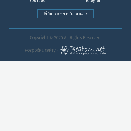
YouTube
Telegram
Бібліотека в блогах
Copyright © 2026 All Rights Reserved.
Розробка сайту -