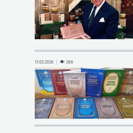
11.03.2026
286