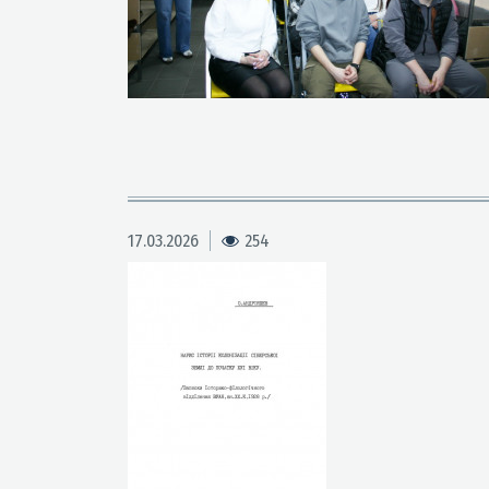
17.03.2026
254