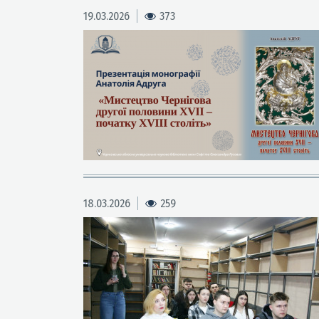
19.03.2026
373
18.03.2026
259