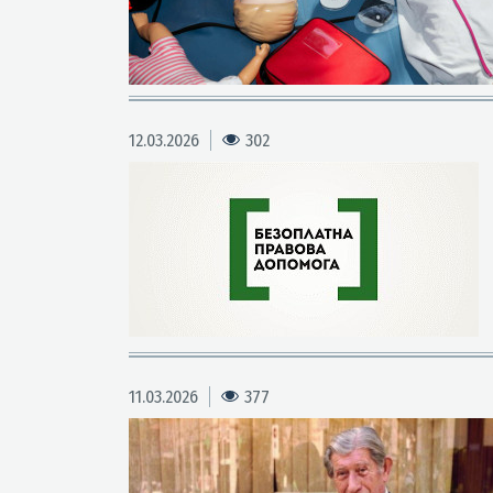
12.03.2026
302
11.03.2026
377