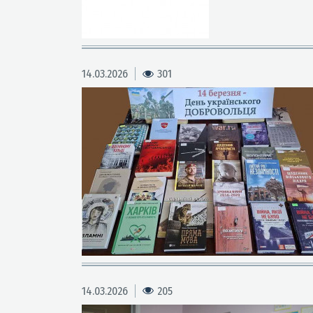
14.03.2026
301
14.03.2026
205