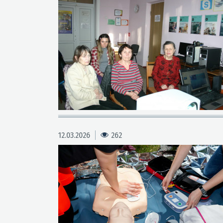
12.03.2026
262