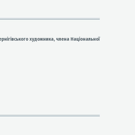
рнігівського художника, члена Національної