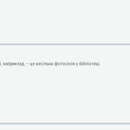
і, наприклад, – це весільна фотосесія у бібліотеці.