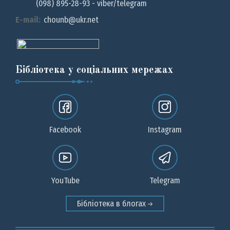
(098) 895-28-93 - viber/telegram
E-mail:
chounb@ukr.net
Бібліотека у соціальних мережах
Facebook
Instagram
YouTube
Telegram
Бібліотека в блогах