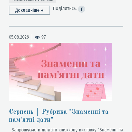
Поділитись:
Докладніше
05.08.2026
97
Серпень │ Рубрика "Знаменні та
пам'ятні дати"
Запрошуємо відвідати книжкову виставку "Знаменні та