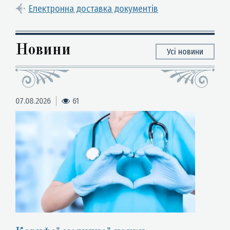
Електронна доставка документів
Новини
Усі новини
07.08.2026
61