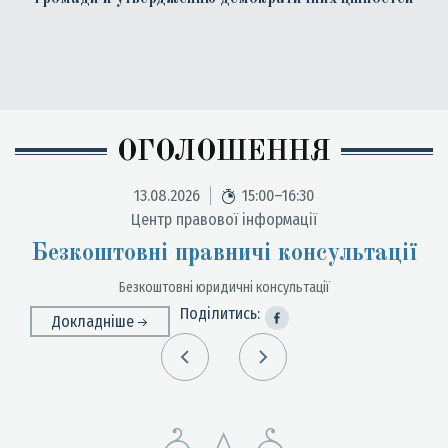
ОГОЛОШЕННЯ
13.08.2026
15:00–16:30
Центр правової інформації
Безкоштовні правничі консультації
упити
Безкоштовні юридичні консультації
Роз
Поділитись:
Докладніше