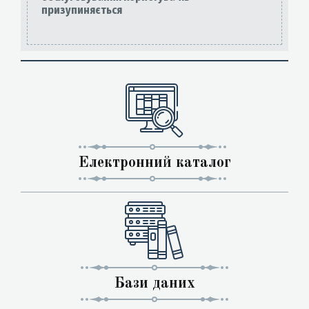
призупиняється
Електронний каталог
Бази даних