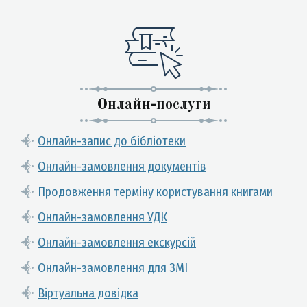
Онлайн-послуги
Онлайн-запис до бібліотеки
Онлайн-замовлення документів
Продовження терміну користування книгами
Онлайн-замовлення УДК
Онлайн-замовлення екскурсій
Онлайн-замовлення для ЗМІ
Віртуальна довідка