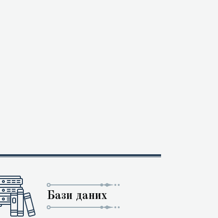
Бази даних