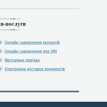
н-послуги
Онлайн-замовлення екскурсій
Онлайн-замовлення для ЗМІ
Віртуальна довідка
Електронна доставка документів