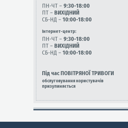
ПН-ЧТ –
9:30-18:00
ПТ –
ВИХІДНИЙ
СБ-НД –
10:00-18:00
Інтернет-центр:
ПН-ЧТ –
9:30-18:00
ПТ –
ВИХІДНИЙ
СБ-НД –
10:00-18:00
Під час ПОВІТРЯНОЇ ТРИВОГИ
обслуговування користувачів
призупиняється