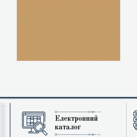
Електронний
каталог