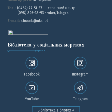
Тел.:
(0462) 77-51-57 - сервісний центр
(098) 895-28-93 - viber/telegram
E-mail:
chounb@ukr.net
Бібліотека у соціальних мережах
Facebook
Instagram
YouTube
Telegram
Бібліотека в блогах