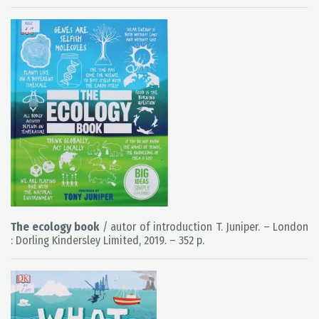
The ecology book
/ autor of introduction T. Juniper. – London
: Dorling Kindersley Limited, 2019. – 352 p.