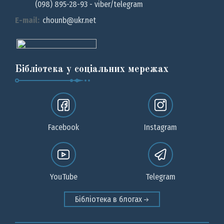
(098) 895-28-93 - viber/telegram
E-mail:
chounb@ukr.net
Бібліотека у соціальних мережах
Facebook
Instagram
YouTube
Telegram
Бібліотека в блогах