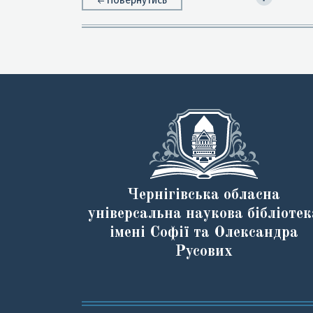
Чернігівська обласна
універсальна наукова бібліотек
імені Софії та Олександра
Русових