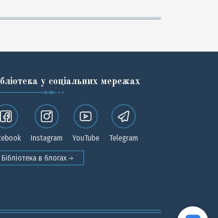
ібліотека у соціальних мережах
cebook
Instagram
YouTube
Telegram
Бібліотека в блогах