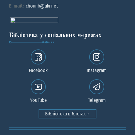
E-mail:
chounb@ukr.net
Бібліотека у соціальних мережах
Facebook
Instagram
YouTube
Telegram
Бібліотека в блогах