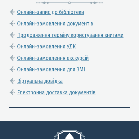
Онлайн-запис до бібліотеки
Онлайн-замовлення документів
Продовження терміну користування книгами
Онлайн-замовлення УДК
Онлайн-замовлення екскурсій
Онлайн-замовлення для ЗМІ
Віртуальна довідка
Електронна доставка документів