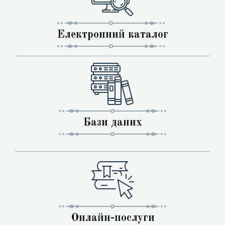
Електронний каталог
Бази даних
Онлайн-послуги