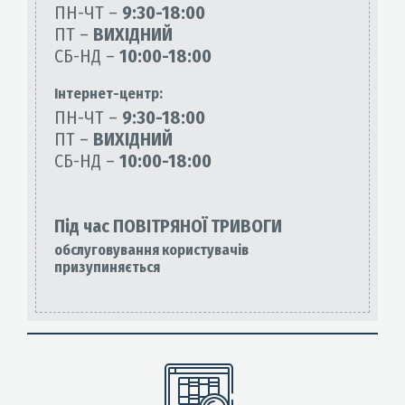
ПН-ЧТ –
9:30-18:00
ПТ –
ВИХІДНИЙ
СБ-НД –
10:00-18:00
Інтернет-центр:
ПН-ЧТ –
9:30-18:00
ПТ –
ВИХІДНИЙ
СБ-НД –
10:00-18:00
Під час ПОВІТРЯНОЇ ТРИВОГИ
обслуговування користувачів
призупиняється