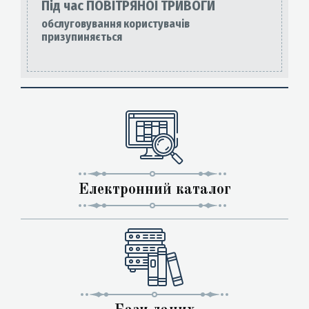
Під час ПОВІТРЯНОЇ ТРИВОГИ
обслуговування користувачів
призупиняється
Електронний каталог