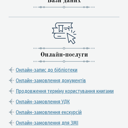
Бази даних
Онлайн-послуги
Онлайн-запис до бібліотеки
Онлайн-замовлення документів
Продовження терміну користування книгами
Онлайн-замовлення УДК
Онлайн-замовлення екскурсій
Онлайн-замовлення для ЗМІ