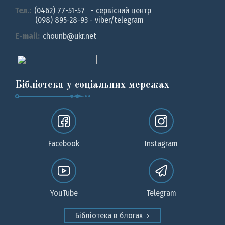
Тел.:
(0462) 77-51-57 - сервісний центр
(098) 895-28-93 - viber/telegram
E-mail:
chounb@ukr.net
Бібліотека у соціальних мережах
Facebook
Instagram
YouTube
Telegram
Бібліотека в блогах