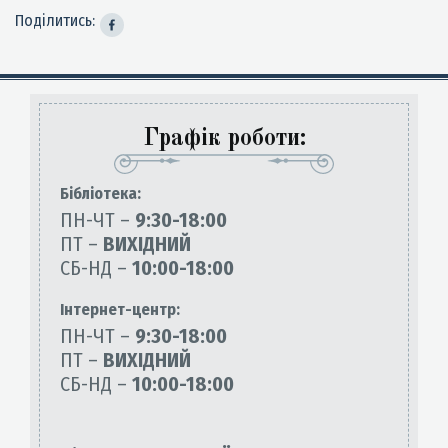
Поділитись:
Графік роботи:
Бiблiотека:
ПН-ЧТ –
9:30-18:00
ПТ –
ВИХІДНИЙ
СБ-НД –
10:00-18:00
Інтернет-центр:
ПН-ЧТ –
9:30-18:00
ПТ –
ВИХІДНИЙ
СБ-НД –
10:00-18:00