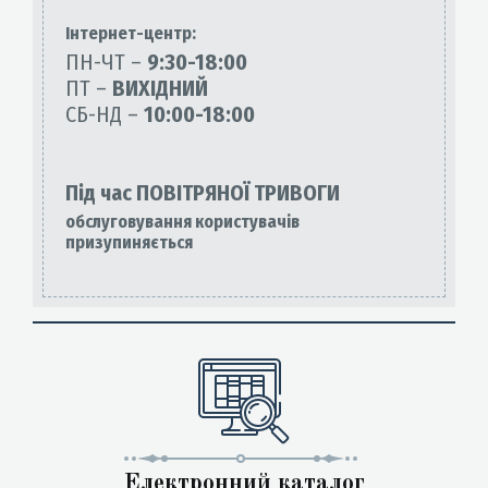
Інтернет-центр:
ПН-ЧТ –
9:30-18:00
ПТ –
ВИХІДНИЙ
СБ-НД –
10:00-18:00
Під час ПОВІТРЯНОЇ ТРИВОГИ
обслуговування користувачів
призупиняється
Електронний каталог