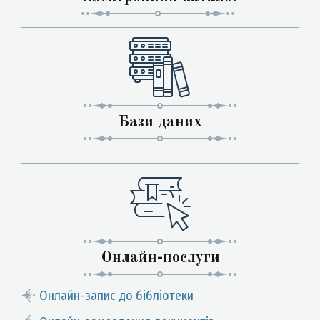
Бази даних
Онлайн-послуги
Онлайн-запис до бібліотеки