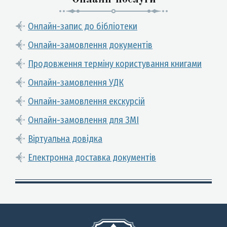
Онлайн-запис до бібліотеки
Онлайн-замовлення документів
Продовження терміну користування книгами
Онлайн-замовлення УДК
Онлайн-замовлення екскурсій
Онлайн-замовлення для ЗМІ
Віртуальна довідка
Електронна доставка документів