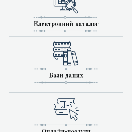
Електронний каталог
Бази даних
Онлайн-послуги