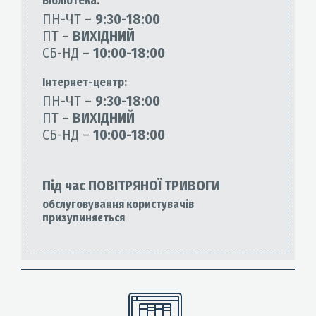
Бiблiотека:
ПН-ЧТ –
9:30-18:00
ПТ –
ВИХІДНИЙ
СБ-НД –
10:00-18:00
Інтернет-центр:
ПН-ЧТ –
9:30-18:00
ПТ –
ВИХІДНИЙ
СБ-НД –
10:00-18:00
Під час ПОВІТРЯНОЇ ТРИВОГИ
обслуговування користувачів
призупиняється