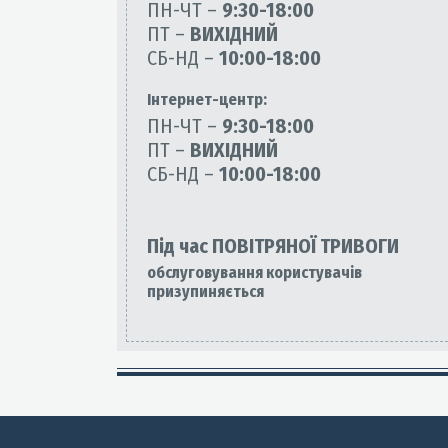
ПН-ЧТ –
9:30-18:00
ПТ –
ВИХІДНИЙ
СБ-НД –
10:00-18:00
Інтернет-центр:
ПН-ЧТ –
9:30-18:00
ПТ –
ВИХІДНИЙ
СБ-НД –
10:00-18:00
Під час ПОВІТРЯНОЇ ТРИВОГИ
обслуговування користувачів
призупиняється