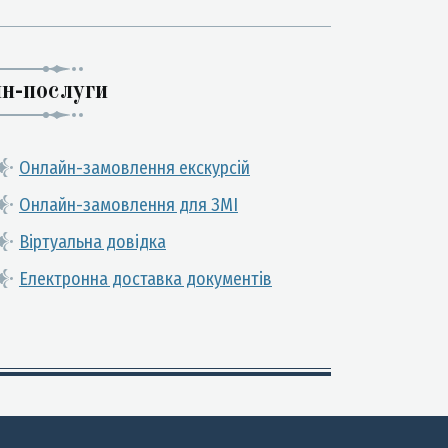
н-послуги
Онлайн-замовлення екскурсій
Онлайн-замовлення для ЗМІ
Віртуальна довідка
Електронна доставка документів