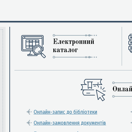
Електронний
каталог
Онлай
Онлайн-запис до бібліотеки
Онлайн-замовлення документів