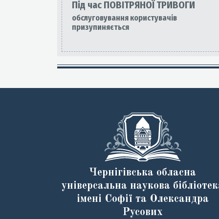
Під час ПОВІТРЯНОЇ ТРИВОГИ
обслуговування користувачів
призупиняється
Чернігівська обласна
універсальна наукова бібліотек
імені Софії та Олександра
Русових