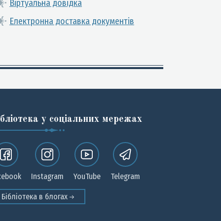
Віртуальна довідка
Електронна доставка документів
ібліотека у соціальних мережах
cebook
Instagram
YouTube
Telegram
Бібліотека в блогах