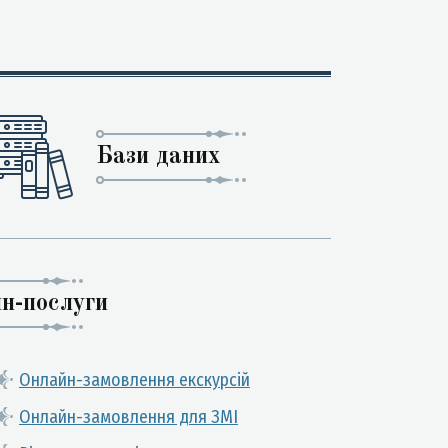
Бази даних
н-послуги
Онлайн-замовлення екскурсій
Онлайн-замовлення для ЗМІ