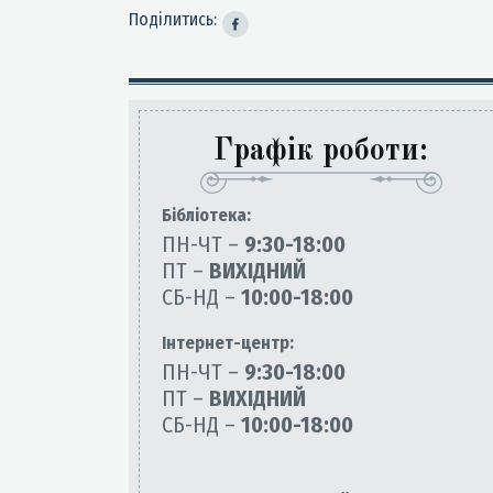
Поділитись:
Графік роботи:
Бiблiотека:
ПН-ЧТ –
9:30-18:00
ПТ –
ВИХІДНИЙ
СБ-НД –
10:00-18:00
Інтернет-центр:
ПН-ЧТ –
9:30-18:00
ПТ –
ВИХІДНИЙ
СБ-НД –
10:00-18:00