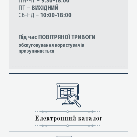
ПН-ЧТ –
9:30-18:00
ПТ –
ВИХІДНИЙ
СБ-НД –
10:00-18:00
Під час ПОВІТРЯНОЇ ТРИВОГИ
обслуговування користувачів
призупиняється
Електронний каталог