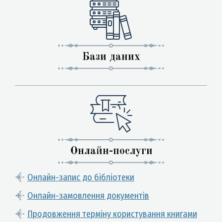
Бази даних
Онлайн-послуги
Онлайн-запис до бібліотеки
Онлайн-замовлення документів
Продовження терміну користування книгами