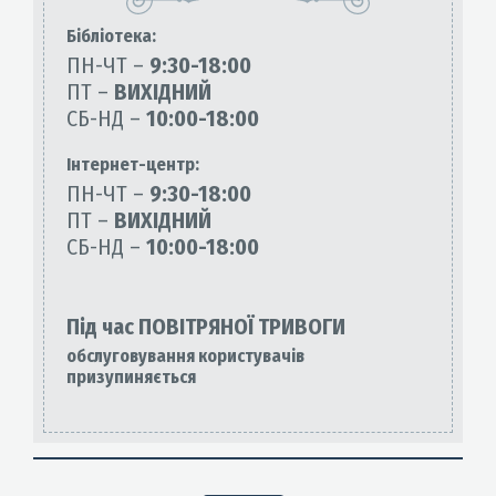
Бiблiотека:
ПН-ЧТ –
9:30-18:00
ПТ –
ВИХІДНИЙ
СБ-НД –
10:00-18:00
Інтернет-центр:
ПН-ЧТ –
9:30-18:00
ПТ –
ВИХІДНИЙ
СБ-НД –
10:00-18:00
Під час ПОВІТРЯНОЇ ТРИВОГИ
обслуговування користувачів
призупиняється