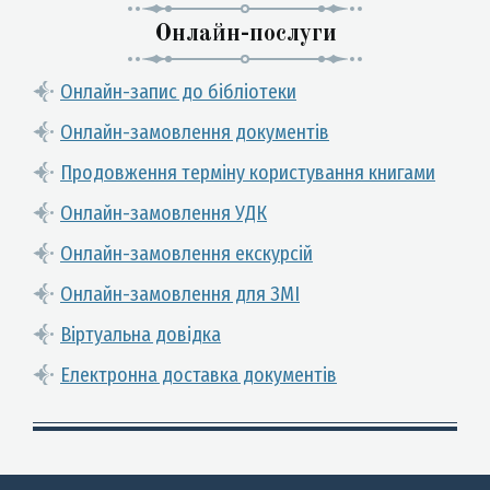
Онлайн-послуги
Онлайн-запис до бібліотеки
Онлайн-замовлення документів
Продовження терміну користування книгами
Онлайн-замовлення УДК
Онлайн-замовлення екскурсій
Онлайн-замовлення для ЗМІ
Віртуальна довідка
Електронна доставка документів