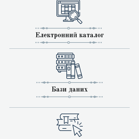
Електронний каталог
Бази даних