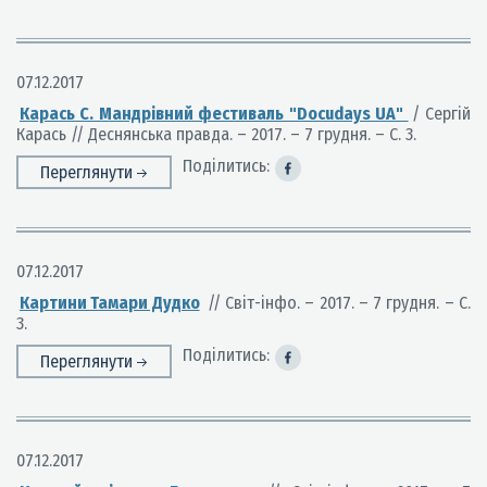
07.12.2017
Карась С. Мандрівний фестиваль "Docudays UA"
/ Сергій
Карась // Деснянська правда. – 2017. – 7 грудня. – С. 3.
Поділитись:
Переглянути
07.12.2017
Картини Тамари Дудко
// Світ-інфо. – 2017. – 7 грудня. – С.
3.
Поділитись:
Переглянути
07.12.2017