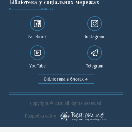
Бібліотека у соціальних мережах
Facebook
Instagram
YouTube
Telegram
Бібліотека в блогах
Copyright © 2026 All Rights Reserved.
Розробка сайту -