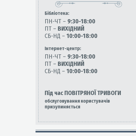
Бiблiотека:
ПН-ЧТ –
9:30-18:00
ПТ –
ВИХІДНИЙ
СБ-НД –
10:00-18:00
Інтернет-центр:
ПН-ЧТ –
9:30-18:00
ПТ –
ВИХІДНИЙ
СБ-НД –
10:00-18:00
Під час ПОВІТРЯНОЇ ТРИВОГИ
обслуговування користувачів
призупиняється