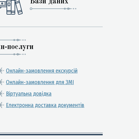
Бази даних
н-послуги
Онлайн-замовлення екскурсій
Онлайн-замовлення для ЗМІ
Віртуальна довідка
Електронна доставка документів