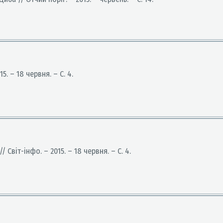
15. – 18 червня. – С. 4.
// Світ-інфо. – 2015. – 18 червня. – С. 4.