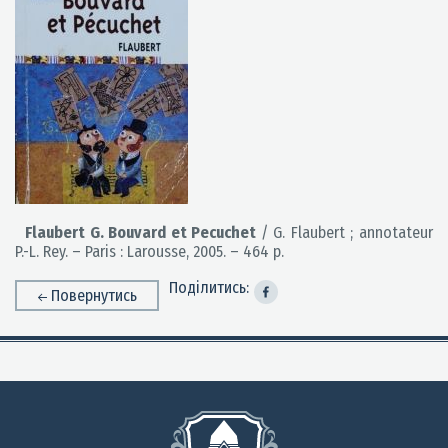
Flaubert G. Bouvard et Pecuchet
/ G. Flaubert ; annotateur
P.-L. Rey. – Paris : Larousse, 2005. – 464 p.
Поділитись:
Повернутись