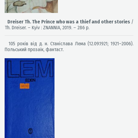
Dreiser Th. The Prince who was a thief and other stories
/
Th. Dreiser. – Kyiv : ZNANNIA, 2019. – 286 p.
105 років від д. н. Станіслава Лема (12.09.1921; 1921–2006).
Польський прозаїк, фантаст.