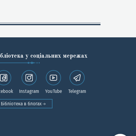
ібліотека у соціальних мережах
cebook
Instagram
YouTube
Telegram
Бібліотека в блогах