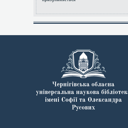
Чернігівська обласна
універсальна наукова бібліотек
імені Софії та Олександра
Русових