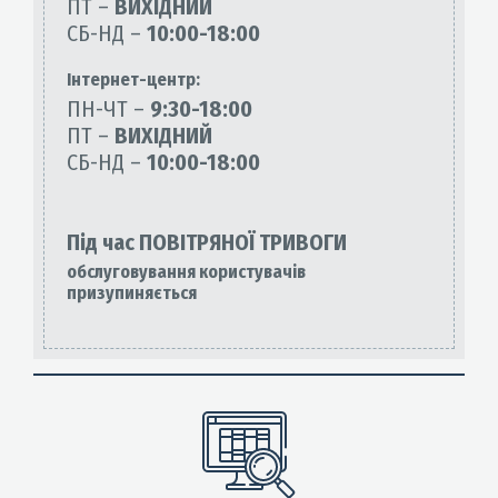
ПТ –
ВИХІДНИЙ
СБ-НД –
10:00-18:00
Інтернет-центр:
ПН-ЧТ –
9:30-18:00
ПТ –
ВИХІДНИЙ
СБ-НД –
10:00-18:00
Під час ПОВІТРЯНОЇ ТРИВОГИ
обслуговування користувачів
призупиняється