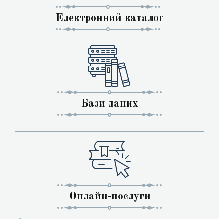
Електронний каталог
Бази даних
Онлайн-послуги