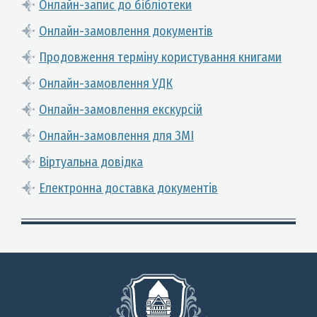
Онлайн-запис до бібліотеки
Онлайн-замовлення документів
Продовження терміну користування книгами
Онлайн-замовлення УДК
Онлайн-замовлення екскурсій
Онлайн-замовлення для ЗМІ
Віртуальна довідка
Електронна доставка документів