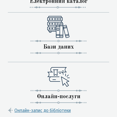
Електронний каталог
Бази даних
Онлайн-послуги
Онлайн-запис до бібліотеки