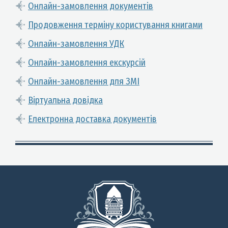
Онлайн-замовлення документів
Продовження терміну користування книгами
Онлайн-замовлення УДК
Онлайн-замовлення екскурсій
Онлайн-замовлення для ЗМІ
Віртуальна довідка
Електронна доставка документів