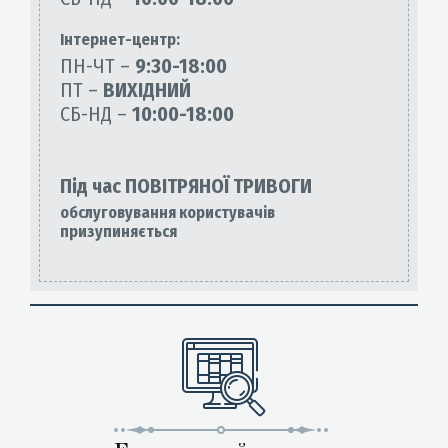
Інтернет-центр:
ПН-ЧТ –
9:30-18:00
ПТ –
ВИХІДНИЙ
СБ-НД –
10:00-18:00
Під час ПОВІТРЯНОЇ ТРИВОГИ
обслуговування користувачів
призупиняється