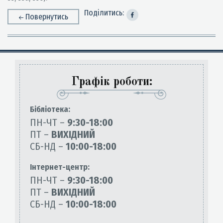
Поділитись:
Повернутись
Графік роботи:
Бiблiотека:
ПН-ЧТ –
9:30-18:00
ПТ –
ВИХІДНИЙ
СБ-НД –
10:00-18:00
Інтернет-центр:
ПН-ЧТ –
9:30-18:00
ПТ –
ВИХІДНИЙ
СБ-НД –
10:00-18:00