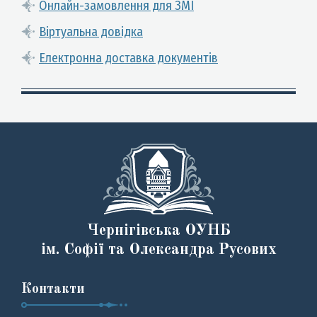
Онлайн-замовлення для ЗМІ
Віртуальна довідка
Електронна доставка документів
Чернігівська ОУНБ
ім. Софії та Олександра Русових
Контакти