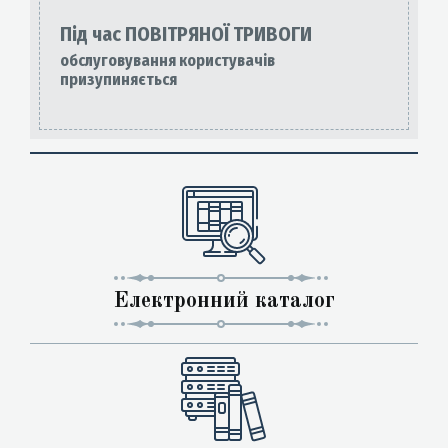
Під час ПОВІТРЯНОЇ ТРИВОГИ
обслуговування користувачів
призупиняється
Електронний каталог