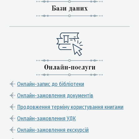
Бази даних
Онлайн-послуги
Онлайн-запис до бібліотеки
Онлайн-замовлення документів
Продовження терміну користування книгами
Онлайн-замовлення УДК
Онлайн-замовлення екскурсій