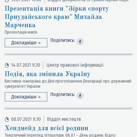
Презентація книги "Зірки спорту
Приудайського краю" Михайла
Марченка
Презентація книги
Поділитись:
Докладніше
14.07.2021 9.30
Центр правової інформації
Подія, яка змінила Україну
Виставка-панорама до Дня проголошення Декларації про державний
суверенітет України
Поділитись:
Докладніше
08.07.2021 9.30
Відділ мистецтв
Хендмейд для всієї родини
Тематичний перегляд літератури. 08.07 – День родини. Відео