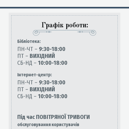
Графік роботи:
Бiблiотека:
ПН-ЧТ –
9:30-18:00
ПТ –
ВИХІДНИЙ
СБ-НД –
10:00-18:00
Інтернет-центр:
ПН-ЧТ –
9:30-18:00
ПТ –
ВИХІДНИЙ
СБ-НД –
10:00-18:00
Під час ПОВІТРЯНОЇ ТРИВОГИ
обслуговування користувачів