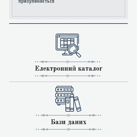
призупиняється
Електронний каталог
Бази даних