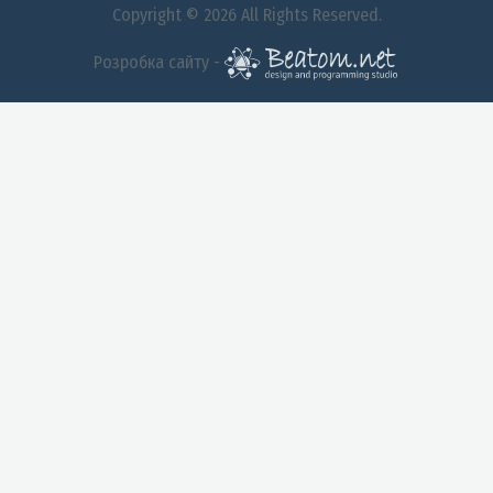
Copyright © 2026 All Rights Reserved.
Розробка сайту -