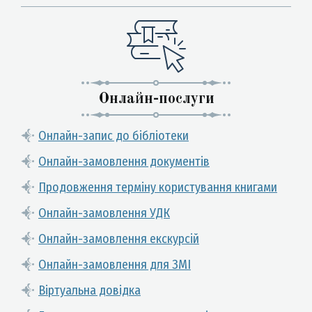
Онлайн-послуги
Онлайн-запис до бібліотеки
Онлайн-замовлення документів
Продовження терміну користування книгами
Онлайн-замовлення УДК
Онлайн-замовлення екскурсій
Онлайн-замовлення для ЗМІ
Віртуальна довідка