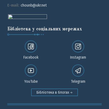
E-mail:
chounb@ukr.net
Бібліотека у соціальних мережах
Facebook
Instagram
YouTube
Telegram
Бібліотека в блогах