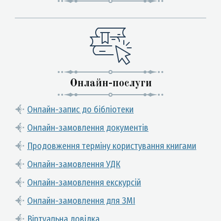
Онлайн-послуги
Онлайн-запис до бібліотеки
Онлайн-замовлення документів
Продовження терміну користування книгами
Онлайн-замовлення УДК
Онлайн-замовлення екскурсій
Онлайн-замовлення для ЗМІ
Віртуальна довідка