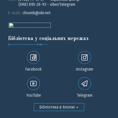
(098) 895-28-93 - viber/telegram
E-mail:
chounb@ukr.net
Бібліотека у соціальних мережах
Facebook
Instagram
YouTube
Telegram
Бібліотека в блогах