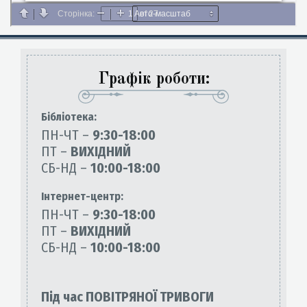
Графік роботи:
Бiблiотека:
ПН-ЧТ –
9:30-18:00
ПТ –
ВИХІДНИЙ
СБ-НД –
10:00-18:00
Інтернет-центр:
ПН-ЧТ –
9:30-18:00
ПТ –
ВИХІДНИЙ
СБ-НД –
10:00-18:00
Під час ПОВІТРЯНОЇ ТРИВОГИ