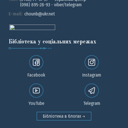
(098) 895-28-93 - viber/telegram
E-mail:
chounb@ukr.net
Бібліотека у соціальних мережах
Facebook
Instagram
YouTube
Telegram
Бібліотека в блогах