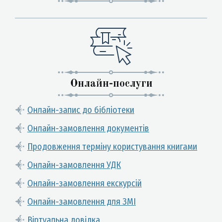
Онлайн-послуги
Онлайн-запис до бібліотеки
Онлайн-замовлення документів
Продовження терміну користування книгами
Онлайн-замовлення УДК
Онлайн-замовлення екскурсій
Онлайн-замовлення для ЗМІ
Віртуальна довідка