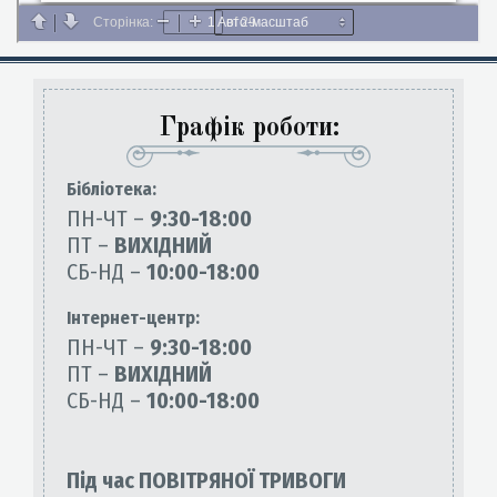
Графік роботи:
Бiблiотека:
ПН-ЧТ –
9:30-18:00
ПТ –
ВИХІДНИЙ
СБ-НД –
10:00-18:00
Інтернет-центр:
ПН-ЧТ –
9:30-18:00
ПТ –
ВИХІДНИЙ
СБ-НД –
10:00-18:00
Під час ПОВІТРЯНОЇ ТРИВОГИ