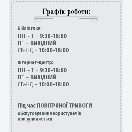
Графік роботи:
Бiблiотека:
ПН-ЧТ –
9:30-18:00
ПТ –
ВИХІДНИЙ
СБ-НД –
10:00-18:00
Інтернет-центр:
ПН-ЧТ –
9:30-18:00
ПТ –
ВИХІДНИЙ
СБ-НД –
10:00-18:00
Під час ПОВІТРЯНОЇ ТРИВОГИ
обслуговування користувачів
призупиняється