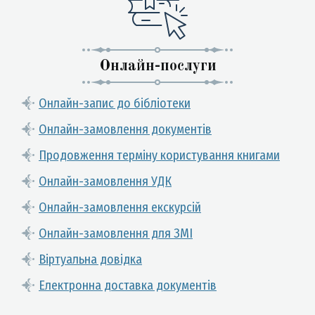
Онлайн-послуги
Онлайн-запис до бібліотеки
Онлайн-замовлення документів
Продовження терміну користування книгами
Онлайн-замовлення УДК
Онлайн-замовлення екскурсій
Онлайн-замовлення для ЗМІ
Віртуальна довідка
Електронна доставка документів