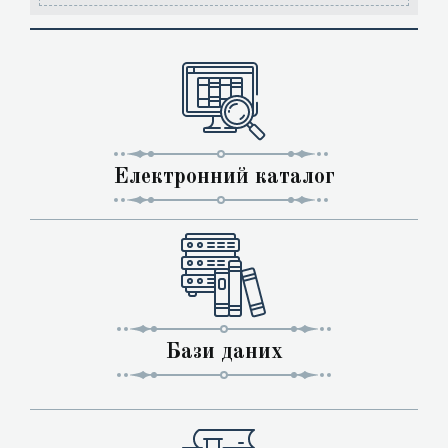
Електронний каталог
Бази даних