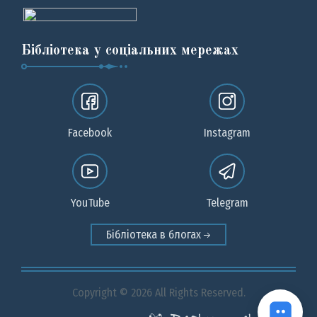
Бібліотека у соціальних мережах
Facebook
Instagram
YouTube
Telegram
Бібліотека в блогах
Copyright © 2026 All Rights Reserved.