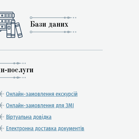
Бази даних
н-послуги
Онлайн-замовлення екскурсій
Онлайн-замовлення для ЗМІ
Віртуальна довідка
Електронна доставка документів