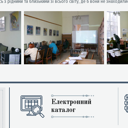
ь з рідними та близькими зі всього світу, де б вони не знаходили
Електронний
каталог