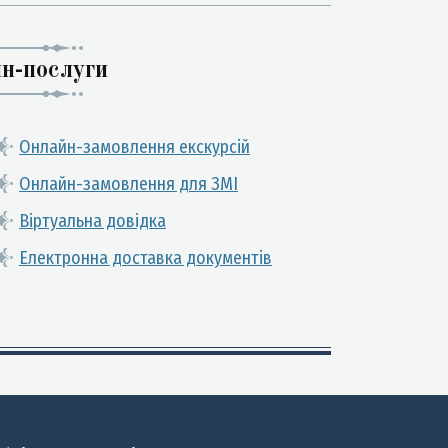
н-послуги
Онлайн-замовлення екскурсій
Онлайн-замовлення для ЗМІ
Віртуальна довідка
Електронна доставка документів