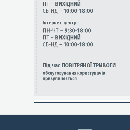
ПТ –
ВИХІДНИЙ
СБ-НД –
10:00-18:00
Інтернет-центр:
ПН-ЧТ –
9:30-18:00
ПТ –
ВИХІДНИЙ
СБ-НД –
10:00-18:00
Під час ПОВІТРЯНОЇ ТРИВОГИ
обслуговування користувачів
призупиняється