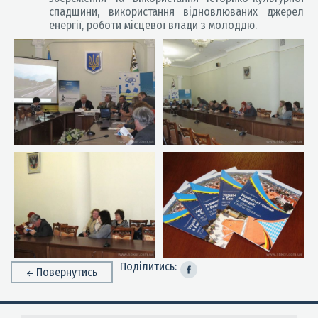
спадщини, використання відновлюваних джерел
енергії, роботи місцевої влади з молоддю.
Поділитись:
Повернутись