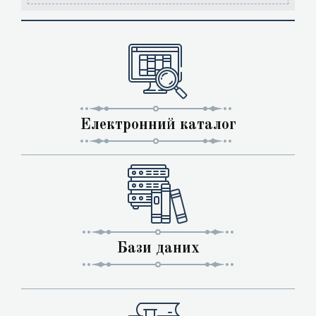
Електронний каталог
Бази даних