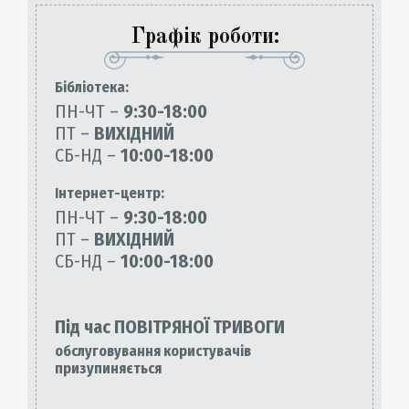
Графік роботи:
Бiблiотека:
ПН-ЧТ –
9:30-18:00
ПТ –
ВИХІДНИЙ
СБ-НД –
10:00-18:00
Інтернет-центр:
ПН-ЧТ –
9:30-18:00
ПТ –
ВИХІДНИЙ
СБ-НД –
10:00-18:00
Під час ПОВІТРЯНОЇ ТРИВОГИ
обслуговування користувачів
призупиняється