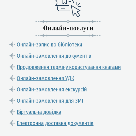
Онлайн-послуги
Онлайн-запис до бібліотеки
Онлайн-замовлення документів
Продовження терміну користування книгами
Онлайн-замовлення УДК
Онлайн-замовлення екскурсій
Онлайн-замовлення для ЗМІ
Віртуальна довідка
Електронна доставка документів