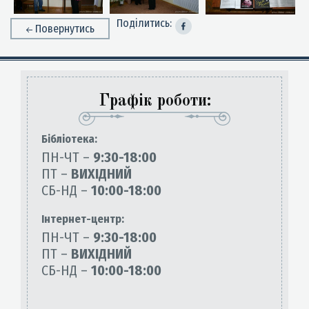
Поділитись:
Повернутись
Графік роботи:
Бiблiотека:
ПН-ЧТ –
9:30-18:00
ПТ –
ВИХІДНИЙ
СБ-НД –
10:00-18:00
Інтернет-центр:
ПН-ЧТ –
9:30-18:00
ПТ –
ВИХІДНИЙ
СБ-НД –
10:00-18:00