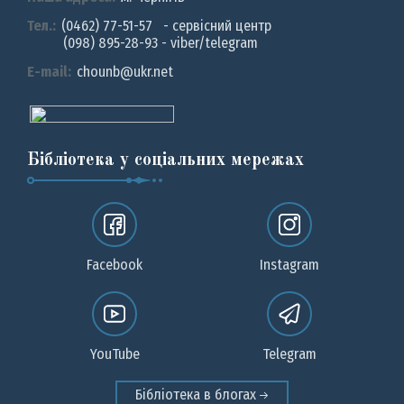
Тел.:
(0462) 77-51-57 - сервісний центр
(098) 895-28-93 - viber/telegram
E-mail:
chounb@ukr.net
Бібліотека у соціальних мережах
Facebook
Instagram
YouTube
Telegram
Бібліотека в блогах