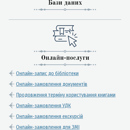
Бази даних
Онлайн-послуги
Онлайн-запис до бібліотеки
Онлайн-замовлення документів
Продовження терміну користування книгами
Онлайн-замовлення УДК
Онлайн-замовлення екскурсій
Онлайн-замовлення для ЗМІ