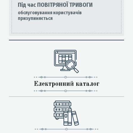
Під час ПОВІТРЯНОЇ ТРИВОГИ
обслуговування користувачів
призупиняється
Електронний каталог