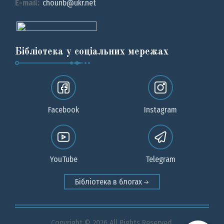
E-mail:
chounb@ukr.net
Бібліотека у соціальних мережах
Facebook
Instagram
YouTube
Telegram
Бібліотека в блогах
Copyright © 2026 All Rights Reserved.