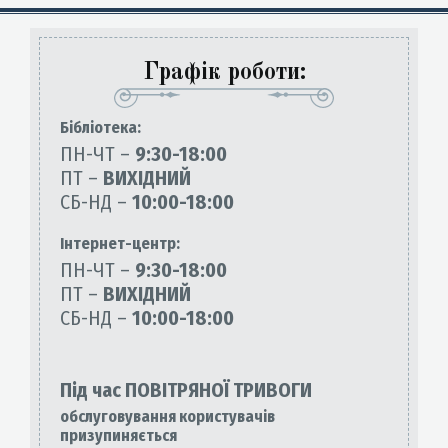
Графік роботи:
Бiблiотека:
ПН-ЧТ –
9:30-18:00
ПТ –
ВИХІДНИЙ
СБ-НД –
10:00-18:00
Інтернет-центр:
ПН-ЧТ –
9:30-18:00
ПТ –
ВИХІДНИЙ
СБ-НД –
10:00-18:00
Під час ПОВІТРЯНОЇ ТРИВОГИ
обслуговування користувачів
призупиняється