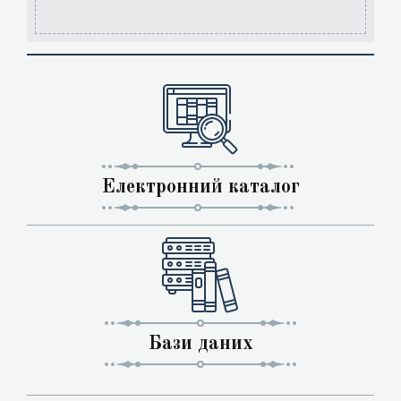
Електронний каталог
Бази даних