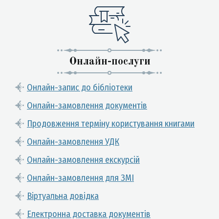
Онлайн-послуги
Онлайн-запис до бібліотеки
Онлайн-замовлення документів
Продовження терміну користування книгами
Онлайн-замовлення УДК
Онлайн-замовлення екскурсій
Онлайн-замовлення для ЗМІ
Віртуальна довідка
Електронна доставка документів