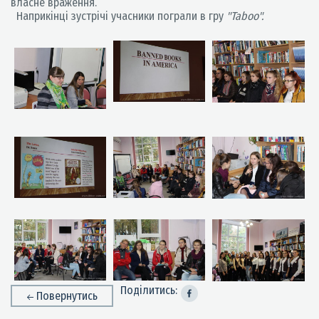
власне враження.
Наприкінці зустрічі учасники пограли в гру
"Taboo".
Поділитись:
Повернутись