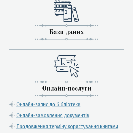
Бази даних
Онлайн-послуги
Онлайн-запис до бібліотеки
Онлайн-замовлення документів
Продовження терміну користування книгами