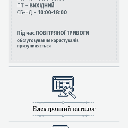
ПТ –
ВИХІДНИЙ
СБ-НД –
10:00-18:00
Під час ПОВІТРЯНОЇ ТРИВОГИ
обслуговування користувачів
призупиняється
Електронний каталог