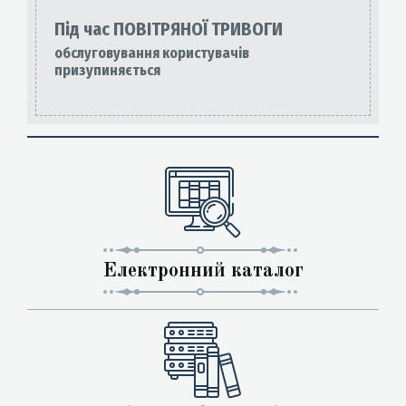
Під час ПОВІТРЯНОЇ ТРИВОГИ
обслуговування користувачів
призупиняється
Електронний каталог