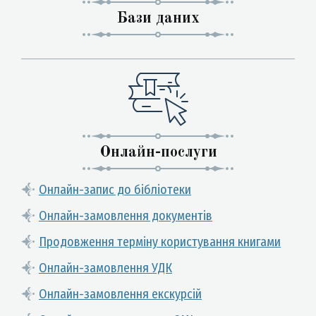
Бази даних
Онлайн-послуги
Онлайн-запис до бібліотеки
Онлайн-замовлення документів
Продовження терміну користування книгами
Онлайн-замовлення УДК
Онлайн-замовлення екскурсій