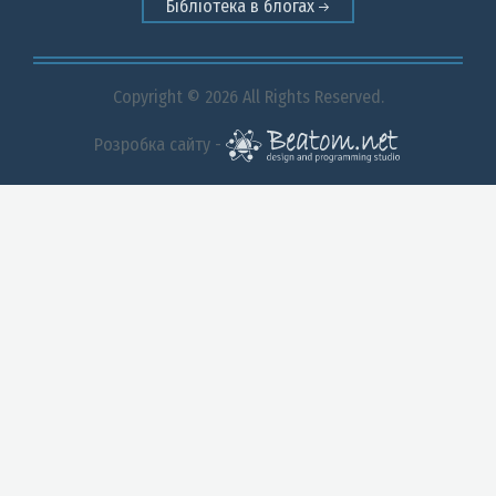
Бібліотека в блогах
Copyright © 2026 All Rights Reserved.
Розробка сайту -