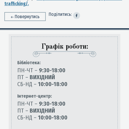
trafficking/.
Поділитись:
Повернутись
Графік роботи:
Бiблiотека:
ПН-ЧТ –
9:30-18:00
ПТ –
ВИХІДНИЙ
СБ-НД –
10:00-18:00
Інтернет-центр:
ПН-ЧТ –
9:30-18:00
ПТ –
ВИХІДНИЙ
СБ-НД –
10:00-18:00