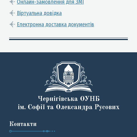
Онлайн-замовлення для ЗМІ
Віртуальна довідка
Електронна доставка документів
Чернігівська ОУНБ
ім. Софії та Олександра Русових
Контакти