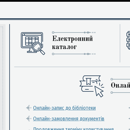
Електронний
каталог
Онлай
Онлайн-запис до бібліотеки
Онлайн-замовлення документів
Продовження терміну користування