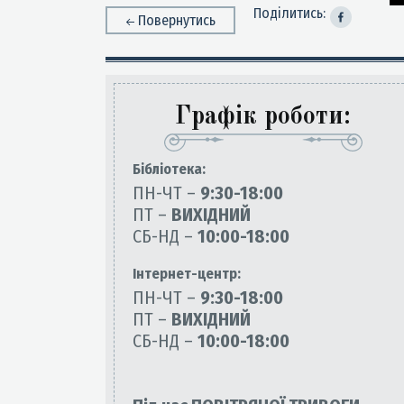
Поділитись:
Повернутись
Графік роботи:
Бiблiотека:
ПН-ЧТ –
9:30-18:00
ПТ –
ВИХІДНИЙ
СБ-НД –
10:00-18:00
Інтернет-центр:
ПН-ЧТ –
9:30-18:00
ПТ –
ВИХІДНИЙ
СБ-НД –
10:00-18:00