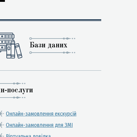
Бази даних
н-послуги
Онлайн-замовлення екскурсій
Онлайн-замовлення для ЗМІ
Віртуальна довідка