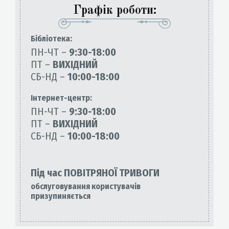
Графік роботи:
Бiблiотека:
ПН-ЧТ –
9:30-18:00
ПТ –
ВИХІДНИЙ
СБ-НД –
10:00-18:00
Інтернет-центр:
ПН-ЧТ –
9:30-18:00
ПТ –
ВИХІДНИЙ
СБ-НД –
10:00-18:00
Під час ПОВІТРЯНОЇ ТРИВОГИ
обслуговування користувачів
призупиняється