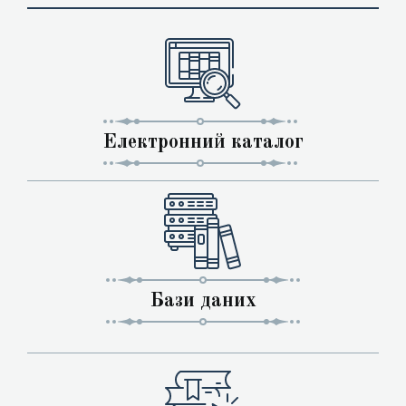
Електронний каталог
Бази даних