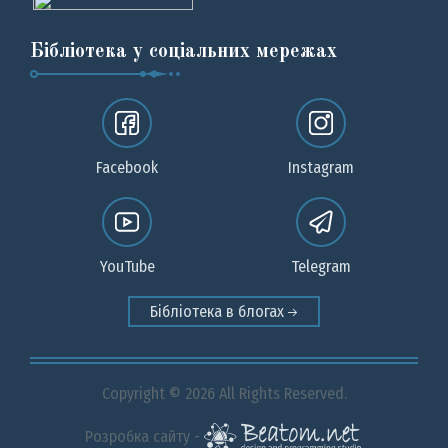
Бібліотека у соціальних мережах
Facebook
Instagram
YouTube
Telegram
Бібліотека в блогах
Copyright © 2026 All Rights Reserved.
Розробка сайту -