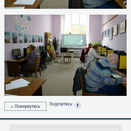
Поділитись:
Повернутись