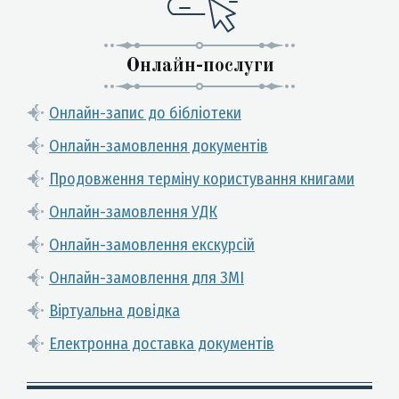
Онлайн-послуги
Онлайн-запис до бібліотеки
Онлайн-замовлення документів
Продовження терміну користування книгами
Онлайн-замовлення УДК
Онлайн-замовлення екскурсій
Онлайн-замовлення для ЗМІ
Віртуальна довідка
Електронна доставка документів