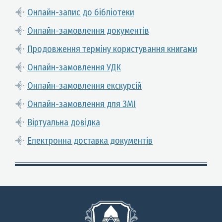
Онлайн-запис до бібліотеки
Онлайн-замовлення документів
Продовження терміну користування книгами
Онлайн-замовлення УДК
Онлайн-замовлення екскурсій
Онлайн-замовлення для ЗМІ
Віртуальна довідка
Електронна доставка документів