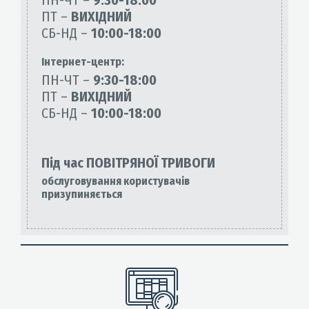
ПН-ЧТ –
9:30-18:00
ПТ –
ВИХІДНИЙ
СБ-НД –
10:00-18:00
Інтернет-центр:
ПН-ЧТ –
9:30-18:00
ПТ –
ВИХІДНИЙ
СБ-НД –
10:00-18:00
Під час ПОВІТРЯНОЇ ТРИВОГИ
обслуговування користувачів
призупиняється