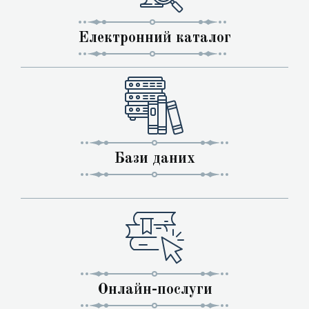
Електронний каталог
Бази даних
Онлайн-послуги