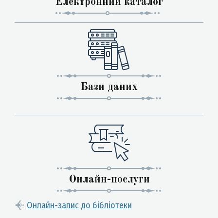
Електронний каталог
Бази даних
Онлайн-послуги
Онлайн-запис до бібліотеки