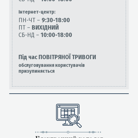
Інтернет-центр:
ПН-ЧТ –
9:30-18:00
ПТ –
ВИХІДНИЙ
СБ-НД –
10:00-18:00
Під час ПОВІТРЯНОЇ ТРИВОГИ
обслуговування користувачів
призупиняється