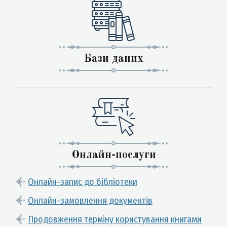
Бази даних
Онлайн-послуги
Онлайн-запис до бібліотеки
Онлайн-замовлення документів
Продовження терміну користування книгами