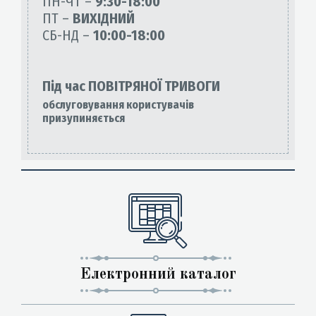
ПН-ЧТ –
9:30-18:00
ПТ –
ВИХІДНИЙ
СБ-НД –
10:00-18:00
Під час ПОВІТРЯНОЇ ТРИВОГИ
обслуговування користувачів
призупиняється
Електронний каталог